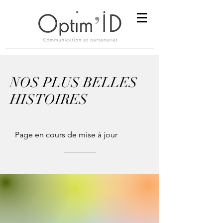
NOS PLUS BELLES
HISTOIRES
Page en cours de mise à jour